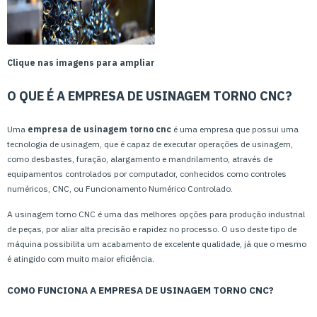
Clique nas imagens para ampliar
O QUE É A EMPRESA DE USINAGEM TORNO CNC?
Uma
empresa de usinagem torno cnc
é uma empresa que possui uma
tecnologia de usinagem, que é capaz de executar operações de usinagem,
como desbastes, furação, alargamento e mandrilamento, através de
equipamentos controlados por computador, conhecidos como controles
numéricos, CNC, ou Funcionamento Numérico Controlado.
A usinagem torno CNC é uma das melhores opções para produção industrial
de peças, por aliar alta precisão e rapidez no processo. O uso deste tipo de
máquina possibilita um acabamento de excelente qualidade, já que o mesmo
é atingido com muito maior eficiência.
COMO FUNCIONA A EMPRESA DE USINAGEM TORNO CNC?