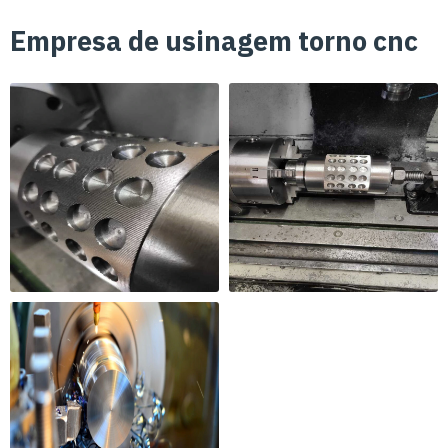
Empresa de usinagem torno cnc