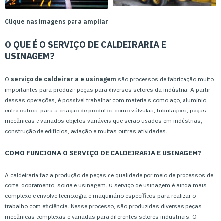
Clique nas imagens para ampliar
O QUE É O SERVIÇO DE CALDEIRARIA E
USINAGEM?
O
serviço de caldeiraria e usinagem
são processos de fabricação muito
importantes para produzir peças para diversos setores da indústria. A partir
dessas operações, é possível trabalhar com materiais como aço, alumínio,
entre outros, para a criação de produtos como válvulas, tubulações, peças
mecânicas e variados objetos variáveis que serão usados em indústrias,
construção de edifícios, aviação e muitas outras atividades.
COMO FUNCIONA O SERVIÇO DE CALDEIRARIA E USINAGEM?
A caldeiraria faz a produção de peças de qualidade por meio de processos de
corte, dobramento, solda e usinagem. O serviço de usinagem é ainda mais
complexo e envolve tecnologia e maquinário específicos para realizar o
trabalho com eficiência. Nesse processo, são produzidas diversas peças
mecânicas complexas e variadas para diferentes setores industriais. O