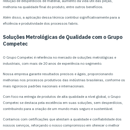
redução de desperdícios de material, aumento da vida útil das peças,
melhoria na qualidade final do produto, entre outros benefícios.
Além disso, a aplicação dessa técnica contribui significativamente para a
eficiência e produtividade dos processos fabris.
Soluções Metrológicas de Qualidade com o Grupo
Competec
O Grupo Competec é referência no mercado de soluções metrológicas e
industriais, com mais de 20 anos de experiência no segmento.
Nossa empresa garante resultados precisos e ágeis, proporcionando
melhorias nos processos produtivos das indústrias brasileiras, conforme os
mais rigorosos padrões nacionais e internacionais.
Com foco na entrega de produtos de alta qualidade a nível global, o Grupo
Competec se destaca pela excelência em suas soluções, sem desperdícios,
contribuindo para a criação de um mundo mais seguro e sustentável.
Contamos com certificações que atestam a qualidade e confiabilidade dos
nossos serviços, reforçando o nosso compromisso em oferecer o melhor