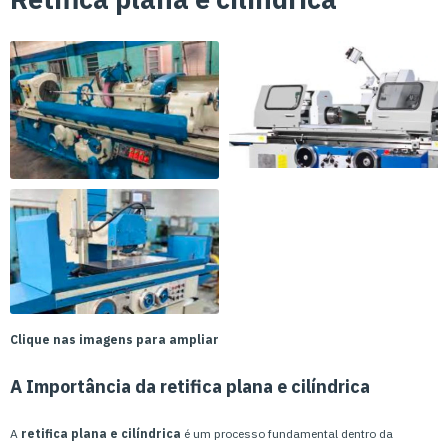
Clique nas imagens para ampliar
A Importância da
retifica plana e cilíndrica
A
retifica plana e cilíndrica
é um processo fundamental dentro da