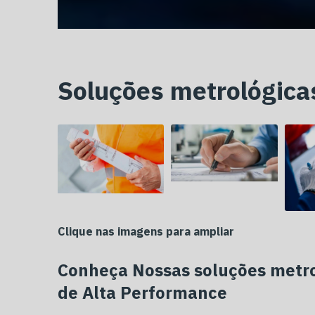
Soluções metrológica
Clique nas imagens para ampliar
Conheça Nossas
soluções metro
de Alta Performance