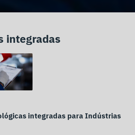
s integradas
lógicas integradas
para Indústrias